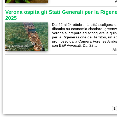
A
Verona ospita gli Stati Generali per la Rigene
2025
Dal 22 al 24 ottobre, la città scaligera 
dibattito su economia circolare, greenw
Verona si prepara ad accogliere la quint
per la Rigenerazione dei Territori, un a
promosso dalla Camera Forense Ambien
con B&P Avvocati. Dal 22…
Alt
1