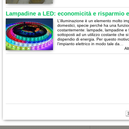
Lampadine a LED: economicità e risparmio e
L’illuminazione è un elemento molto impo
domestici, specie perché ha una funzio
costantemente: lampade, lampadine e f
sottoposti ad un utilizzo costante che s
dispendio di energia. Per questo motiv
l’impianto elettrico in modo tale da…
Al