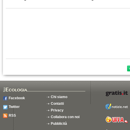
Chi siamo
Facebook
Contatti
Twitter
Privacy
RSS
Collabora con noi
Pubblicità