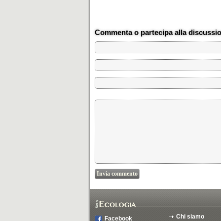
Commenta o partecipa alla discussi
Chi siamo
Facebook