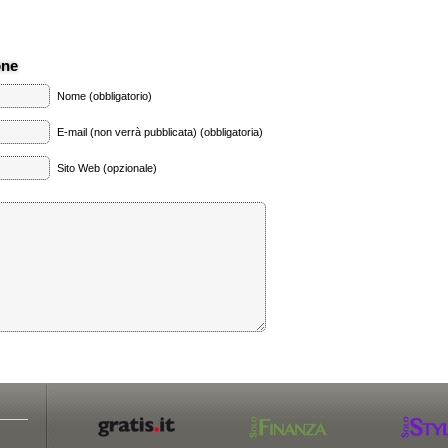
one
Nome (obbligatorio)
E-mail (non verrà pubblicata) (obbligatoria)
Sito Web (opzionale)