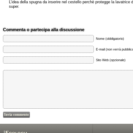
L’idea della spugna da inserire nel cestello perchè protegge la lavatrice
super.
Commenta o partecipa alla discussione
Nome (obbligatorio)
E-mail (non verrà pubblica
Sito Web (opzionale)