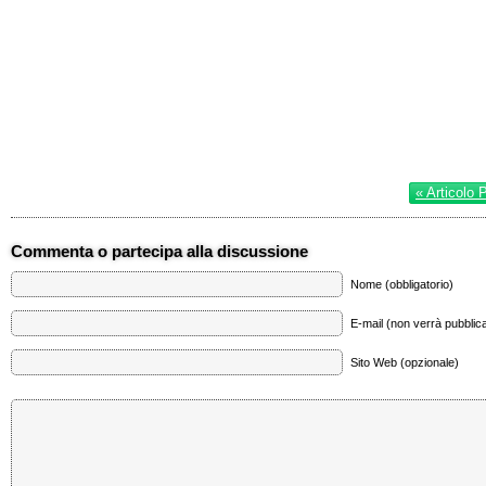
« Articolo 
Commenta o partecipa alla discussione
Nome (obbligatorio)
E-mail (non verrà pubblica
Sito Web (opzionale)