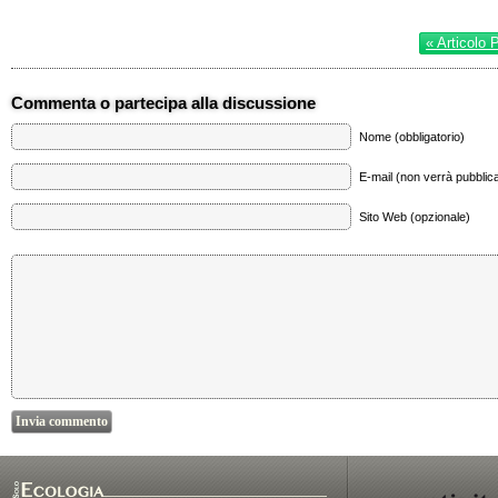
« Articolo 
Commenta o partecipa alla discussione
Nome (obbligatorio)
E-mail (non verrà pubblica
Sito Web (opzionale)