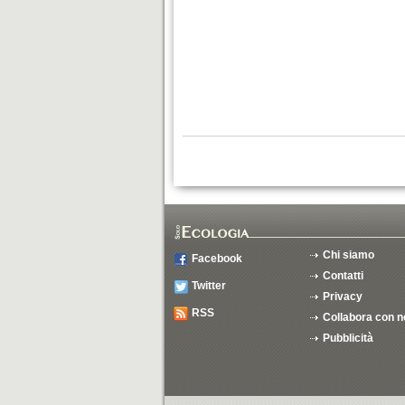
Chi siamo
Facebook
Contatti
Twitter
Privacy
RSS
Collabora con n
Pubblicità