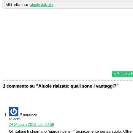
Altri articoli su:
aiuole rialzate
« Articolo 
1 commento su “Aiuole rialzate: quali sono i vantaggi?”
Il potatore
ha detto:
24 Maggio 2012 alle 20:59
Gli italiani li chiamano “giardini pensili” tecnicamente senza suolo. Oltre 