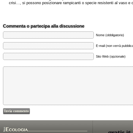
crisi…, si possono posizionare rampicanti o specie resistenti al vaso e c
Commenta o partecipa alla discussione
Nome (obbligatorio)
E-mail (non verrà pubblica
Sito Web (opzionale)