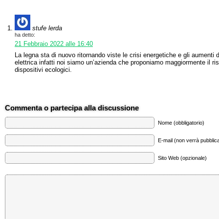
stufe lerda
ha detto:
21 Febbraio 2022 alle 16:40
La legna sta di nuovo ritornando viste le crisi energetiche e gli aumenti d
elettrica infatti noi siamo un’azienda che proponiamo maggiormente il r
dispositivi ecologici.
Commenta o partecipa alla discussione
Nome (obbligatorio)
E-mail (non verrà pubblica
Sito Web (opzionale)