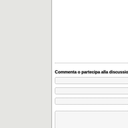
Commenta o partecipa alla discussi