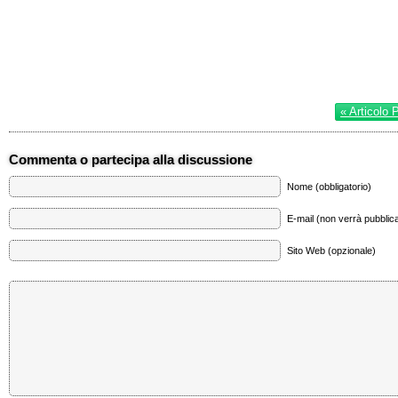
« Articolo 
Commenta o partecipa alla discussione
Nome (obbligatorio)
E-mail (non verrà pubblica
Sito Web (opzionale)