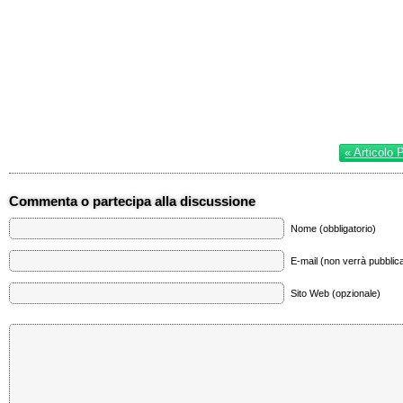
« Articolo 
Commenta o partecipa alla discussione
Nome (obbligatorio)
E-mail (non verrà pubblica
Sito Web (opzionale)