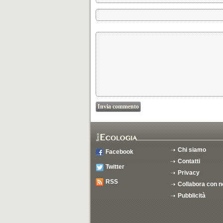
Chi siamo
Facebook
Contatti
Twitter
Privacy
RSS
Collabora con n
Pubblicità