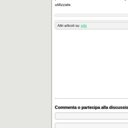
utilizzate.
Altri articoli su:
orto
Commenta o partecipa alla discussi