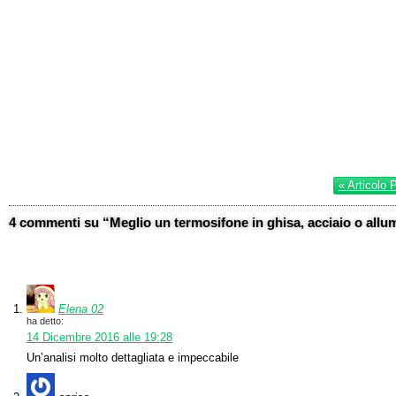
« Articolo 
4 commenti su “Meglio un termosifone in ghisa, acciaio o allu
Elena 02
ha detto:
14 Dicembre 2016 alle 19:28
Un’analisi molto dettagliata e impeccabile