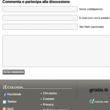
Commenta o partecipa alla discussione
Nome (obbligatorio)
E-mail (non verrà pubblica
Sito Web (opzionale)
Chi siamo
Facebook
Contatti
Twitter
Privacy
RSS