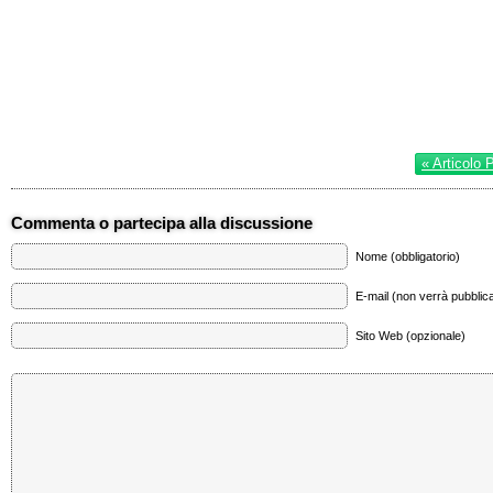
« Articolo 
Commenta o partecipa alla discussione
Nome (obbligatorio)
E-mail (non verrà pubblica
Sito Web (opzionale)