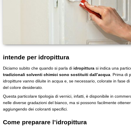
intende per idropittura
Diciamo subito che quando si parla di
idropittura
si indica una partico
tradizionali solventi chimici sono sostituiti dall’acqua
. Prima di p
idropitture vanno diluite in acqua e, se necessario, colorate in fase di
del colore desiderato.
Questa particolare tipologia di vernici, infatti, è disponibile in commer
nelle diverse gradazioni del bianco, ma si possono facilmente ottener
aggiungendo dei coloranti specifici.
Come preparare l’idropittura