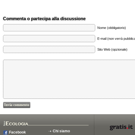
Commenta o partecipa alla discussione
Nome (obbligatorio)
E-mail (non verrà pubblica
Sito Web (opzionale)
Chi siamo
Facebook