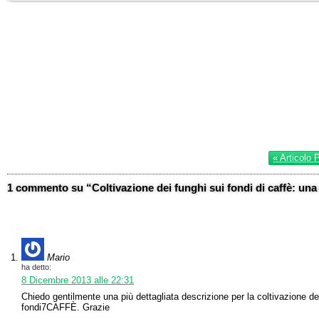
« Articolo 
1 commento su “Coltivazione dei funghi sui fondi di caffè: una r
Mario
ha detto:
8 Dicembre 2013 alle 22:31
Chiedo gentilmente una più dettagliata descrizione per la coltivazione de
fondi7CAFFÈ. Grazie