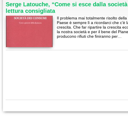
Serge Latouche, “Come si esce dalla società
lettura consigliata
Il problema mai totalmente risolto della 
Paese è sempre lì a ricordarci che c’è l
crescita. Che far ripartire la crescita
la nostra società e per il bene del Piane
producono rifiuti che finiranno per…