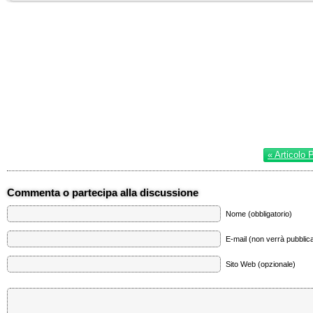
« Articolo 
Commenta o partecipa alla discussione
Nome (obbligatorio)
E-mail (non verrà pubblica
Sito Web (opzionale)