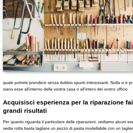
quale potrete prendere senza dubbio spunti interessanti. Nulla vi è pre
siano esse all’interno della vostra casa o all’intero del vostro ufficio.
Acquisisci esperienza per la riparazione fai
grandi risultati
Per quanto riguarda il particolare delle riparazioni, vediamo alcuni 
sedia rotta basta tagliare un pezzo di pasta modellabile con un taglier