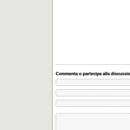
Commenta o partecipa alla discussi