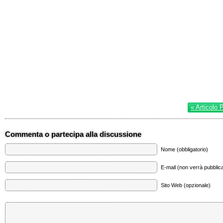
« Articolo 
Commenta o partecipa alla discussione
Nome (obbligatorio)
E-mail (non verrà pubblica
Sito Web (opzionale)