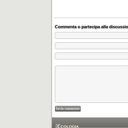
Commenta o partecipa alla discussi