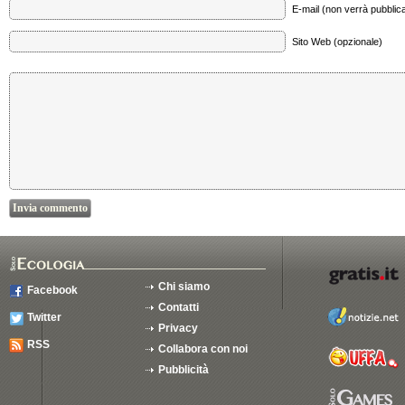
E-mail (non verrà pubblica
Sito Web (opzionale)
Chi siamo
Facebook
Contatti
Twitter
Privacy
RSS
Collabora con noi
Pubblicità