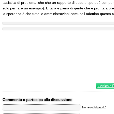
casistica di problematiche che un rapporto di questo tipo può comport
solo per fare un esempio). L’Italia è piena di gente che è pronta a pren
la speranza è che tutte le amministrazioni comunali adottino questo 
« Articolo 
Commenta o partecipa alla discussione
Nome (obbligatorio)