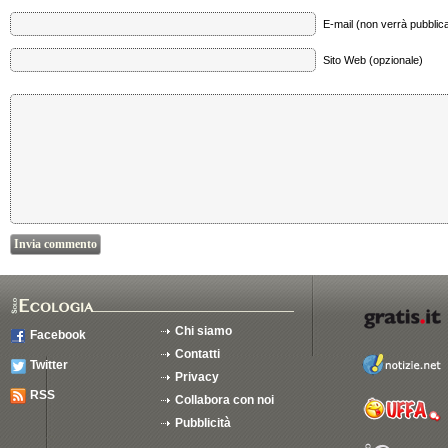
E-mail (non verrà pubblica
Sito Web (opzionale)
Chi siamo
Facebook
Contatti
Twitter
Privacy
RSS
Collabora con noi
Pubblicità