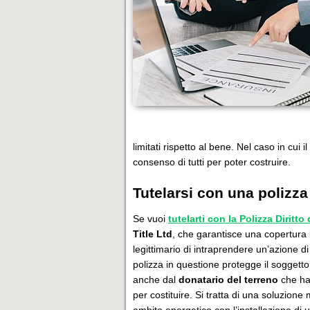
limitati rispetto al bene. Nel caso in cui il
consenso di tutti per poter costruire.
Tutelarsi con una polizza
Se vuoi
tutelarti con la Polizza Diritto
Title Ltd
, che garantisce una copertura la
legittimario di intraprendere un’azione di
polizza in questione protegge il soggetto 
anche dal
donatario del terreno
che ha g
per costituire. Si tratta di una soluzione 