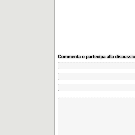
Commenta o partecipa alla discussi