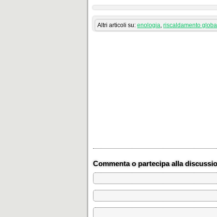
Altri articoli su:
enologia
,
riscaldamento globa
Commenta o partecipa alla discussi