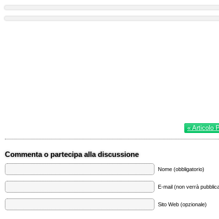
« Articolo 
Commenta o partecipa alla discussione
Nome (obbligatorio)
E-mail (non verrà pubblica
Sito Web (opzionale)