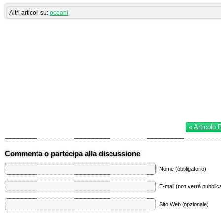
Altri articoli su:
oceani
« Articolo 
Commenta o partecipa alla discussione
Nome (obbligatorio)
E-mail (non verrà pubblica
Sito Web (opzionale)