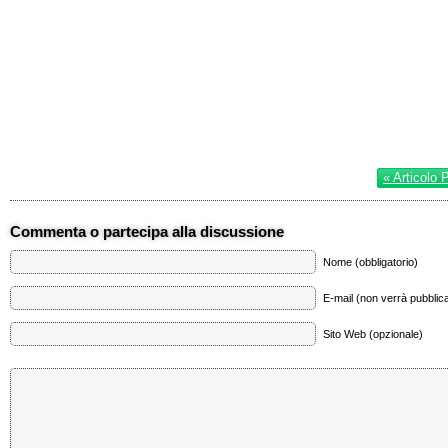
« Articolo 
Commenta o partecipa alla discussione
Nome (obbligatorio)
E-mail (non verrà pubblica
Sito Web (opzionale)