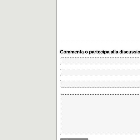
Commenta o partecipa alla discussi