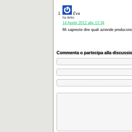
Eva
ha detto:
14 Aprile 2012 alle 13:34
Mi sapreste dire quali aziende producono 
Commenta o partecipa alla discussi