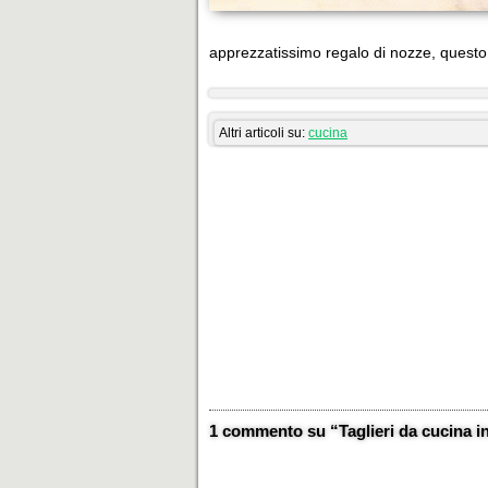
apprezzatissimo regalo di nozze, questo 
Altri articoli su:
cucina
1 commento su “Taglieri da cucina in 