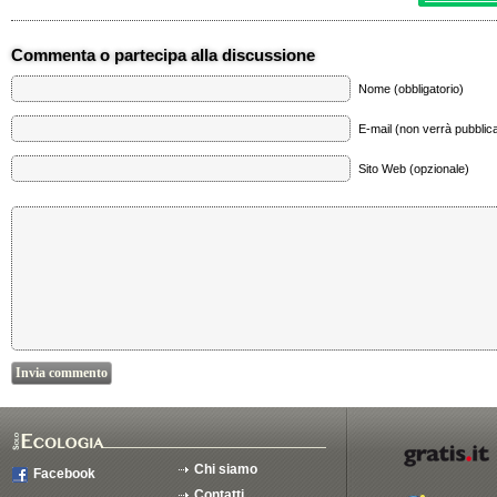
Commenta o partecipa alla discussione
Nome (obbligatorio)
E-mail (non verrà pubblica
Sito Web (opzionale)
Chi siamo
Facebook
Contatti