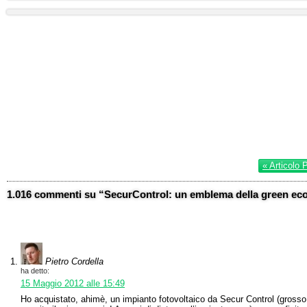
« Articolo 
1.016 commenti su “SecurControl: un emblema della green eco
Pietro Cordella
ha detto:
15 Maggio 2012 alle 15:49
Ho acquistato, ahimè, un impianto fotovoltaico da Secur Control (grosso