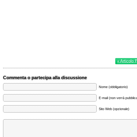
« Articolo 
Commenta o partecipa alla discussione
Nome (obbligatorio)
E-mail (non verrà pubblica
Sito Web (opzionale)