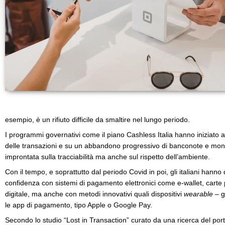
esempio, è un rifiuto difficile da smaltire nel lungo periodo.
I programmi governativi come il piano Cashless Italia hanno iniziato a 
delle transazioni e su un abbandono progressivo di banconote e mon
improntata sulla tracciabilità ma anche sul rispetto dell’ambiente.
Con il tempo, e soprattutto dal periodo Covid in poi, gli italiani ha
confidenza con sistemi di pagamento elettronici come e-wallet, carte 
digitale, ma anche con metodi innovativi quali dispositivi
wearable
– g
le app di pagamento, tipo Apple o Google Pay.
Secondo lo studio “Lost in Transaction” curato da una ricerca del porta