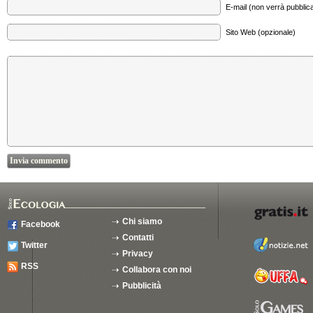
E-mail (non verrà pubblica
Sito Web (opzionale)
Chi siamo
Facebook
Contatti
Twitter
Privacy
RSS
Collabora con noi
Pubblicità