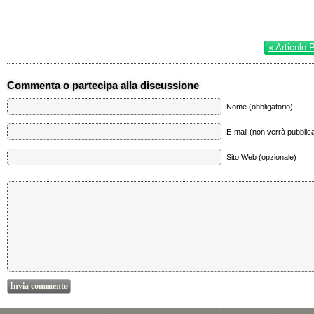
« Articolo 
Commenta o partecipa alla discussione
Nome (obbligatorio)
E-mail (non verrà pubblica
Sito Web (opzionale)