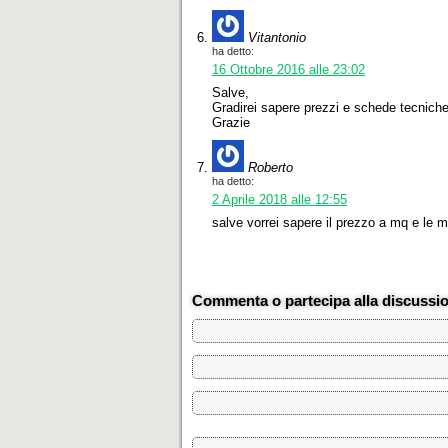
Vitantonio
ha detto:
16 Ottobre 2016 alle 23:02
Salve,
Gradirei sapere prezzi e schede tecniche p
Grazie
Roberto
ha detto:
2 Aprile 2018 alle 12:55
salve vorrei sapere il prezzo a mq e le 
Commenta o partecipa alla discussi