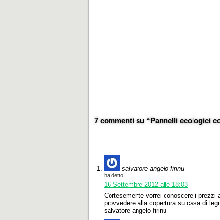
7 commenti su “Pannelli ecologici coi
salvatore angelo firinu
ha detto:
16 Settembre 2012 alle 18:03
Cortesemente vorrei conoscere i prezzi 
provvedere alla copertura su casa di legn
salvatore angelo firinu