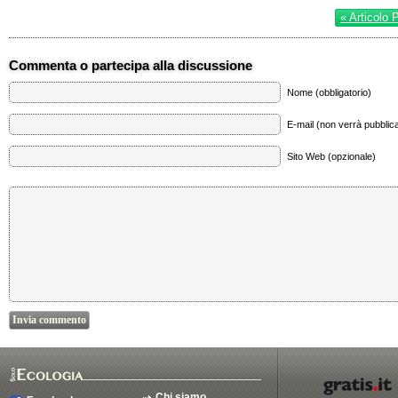
« Articolo 
Commenta o partecipa alla discussione
Nome (obbligatorio)
E-mail (non verrà pubblica
Sito Web (opzionale)
Chi siamo