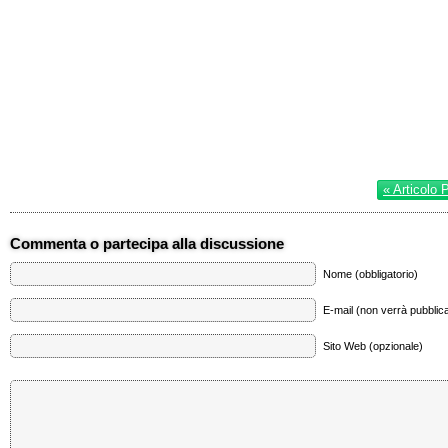
« Articolo 
Commenta o partecipa alla discussione
Nome (obbligatorio)
E-mail (non verrà pubblica
Sito Web (opzionale)