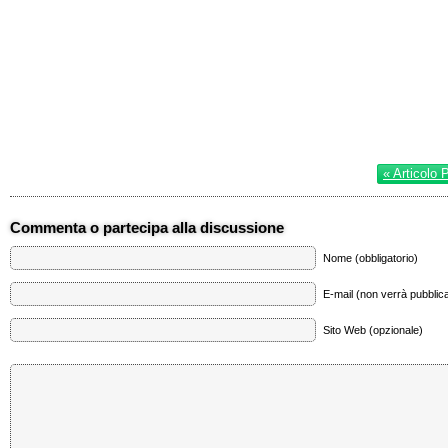
« Articolo 
Commenta o partecipa alla discussione
Nome (obbligatorio)
E-mail (non verrà pubblica
Sito Web (opzionale)