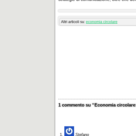
Altri articoli su:
economia circolare
1 commento su “Economia circolare: 
Stefano