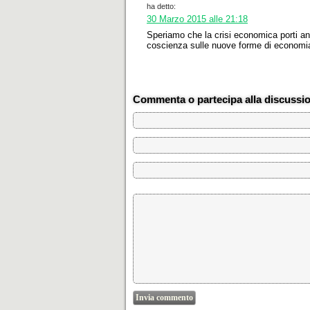
ha detto:
30 Marzo 2015 alle 21:18
Speriamo che la crisi economica porti an
coscienza sulle nuove forme di economi
Commenta o partecipa alla discussi