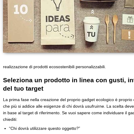
realizzazione di prodotti ecosostenibili personalizzabili.
Seleziona un prodotto in linea con gusti, in
del tuo target
La prima fase nella creazione del proprio gadget ecologico è proprio 
che più si addice alle esigenze di chi dovrà usufruirne. La scelta de
in base al target di riferimento. Se vuoi sapere come individuare il gad
chiediti:
“Chi dovrà utilizzare questo oggetto?”