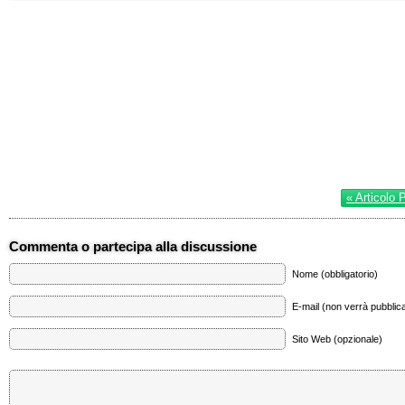
« Articolo 
Commenta o partecipa alla discussione
Nome (obbligatorio)
E-mail (non verrà pubblica
Sito Web (opzionale)