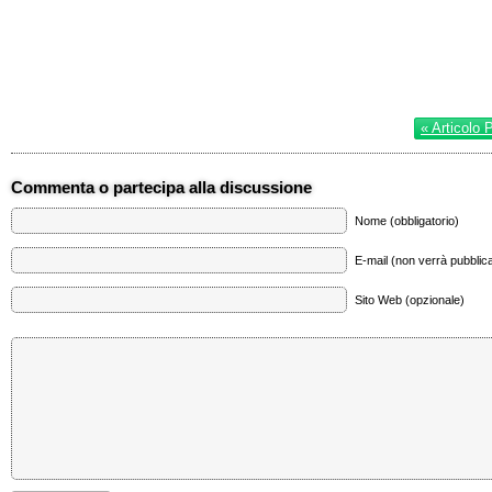
« Articolo 
Commenta o partecipa alla discussione
Nome (obbligatorio)
E-mail (non verrà pubblica
Sito Web (opzionale)