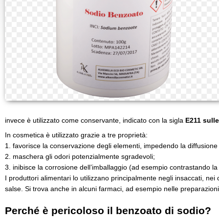
invece è utilizzato come conservante, indicato con la sigla
E211 sulle
In cosmetica è utilizzato grazie a tre proprietà:
1. favorisce la conservazione degli elementi, impedendo la diffusione 
2. maschera gli odori potenzialmente sgradevoli;
3. inibisce la corrosione dell’imballaggio (ad esempio contrastando la
I produttori alimentari lo utilizzano principalmente negli insaccati, nei 
salse. Si trova anche in alcuni farmaci, ad esempio nelle preparazioni
Perché è pericoloso il benzoato di sodio?