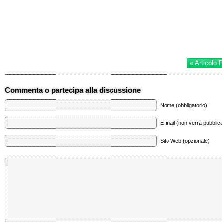
« Articolo 
Commenta o partecipa alla discussione
Nome (obbligatorio)
E-mail (non verrà pubblica
Sito Web (opzionale)