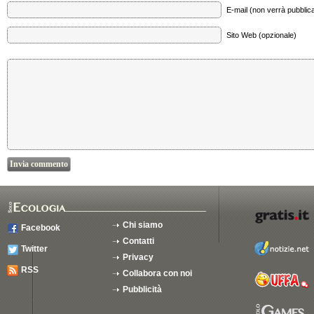
E-mail (non verrà pubblica
Sito Web (opzionale)
Chi siamo
Facebook
Contatti
Twitter
Privacy
RSS
Collabora con noi
Pubblicità