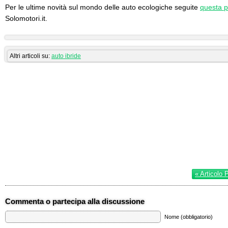
Per le ultime novità sul mondo delle auto ecologiche seguite
questa 
Solomotori.it.
Altri articoli su:
auto ibride
« Articolo 
Commenta o partecipa alla discussione
Nome (obbligatorio)