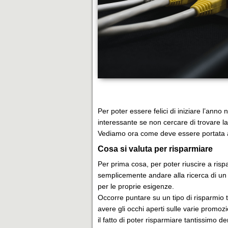
Per poter essere felici di iniziare l’anno
interessante se non cercare di trovare la t
Vediamo ora come deve essere portata al
Cosa si valuta per risparmiare
Per prima cosa, per poter riuscire a ris
semplicemente andare alla ricerca di un 
per le proprie esigenze.
Occorre puntare su un tipo di risparmio
avere gli occhi aperti sulle varie promo
il fatto di poter risparmiare tantissimo d