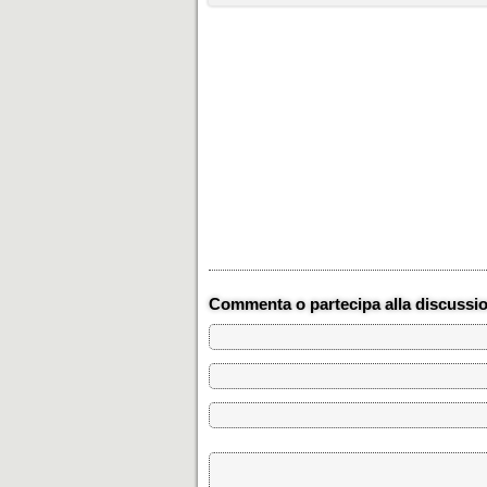
Commenta o partecipa alla discussi