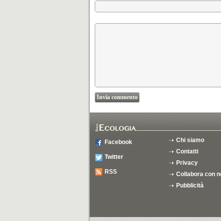
Chi siamo
Facebook
Contatti
Twitter
Privacy
RSS
Collabora con n
Pubblicità