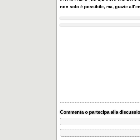
non solo è possibile, ma, grazie all’
Commenta o partecipa alla discussi