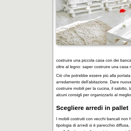
costruire una piccola casa con dei bancal
oltre al legno: saper costruire una casa n
Ciò che potrebbe essere più alla portata
arredamento dell’abitazione. Dare nuova 
costruire mobili per la cucina, il salotto,
alcuni consigli per organizzarlo al meglio
Scegliere arredi in pallet
I mobili costruiti con vecchi bancali non 
tipologia di arredi si è parecchio diffusa