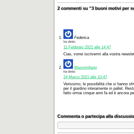
2 commenti su “3 buoni motivi per sce
Federica
ha detto:
11 Febbraio 2021 alle 14:47
Ciao, vorrei iscrivermi alla vostra newsle
Massimiliano
ha detto:
24 Marzo 2021 alle 10:47
Verissimo, le possibilità che si hanno sfr
per il giardino interamente in pallet. Rest
fatto ormai cinque anni fa ed è ancora pe
Commenta o partecipa alla discussi