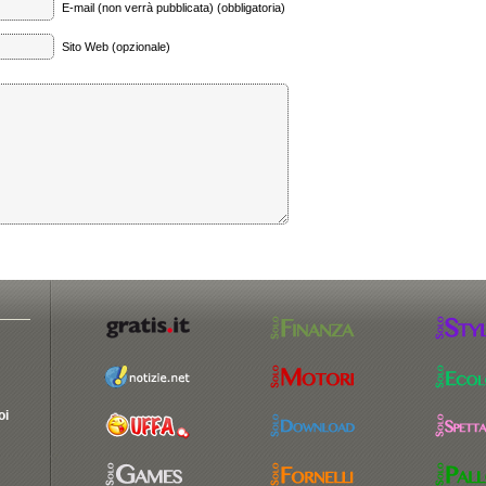
E-mail (non verrà pubblicata) (obbligatoria)
Sito Web (opzionale)
oi