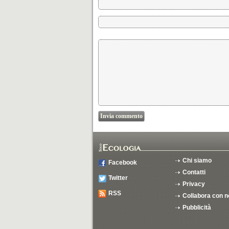
Chi siamo
Facebook
Contatti
Twitter
Privacy
RSS
Collabora con n
Pubblicità