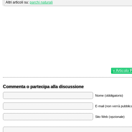
Altri articoli su:
parchi naturali
« Articolo 
Commenta o partecipa alla discussione
Nome (obbligatorio)
E-mail (non verrà pubblica
Sito Web (opzionale)