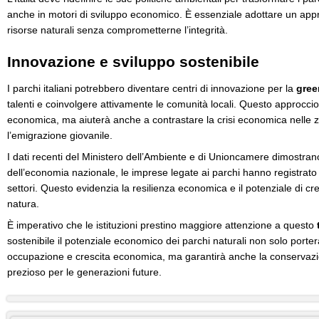
anche in motori di sviluppo economico. È essenziale adottare un appro
risorse naturali senza comprometterne l’integrità.
Innovazione e sviluppo sostenibile
I parchi italiani potrebbero diventare centri di innovazione per la
gre
talenti e coinvolgere attivamente le comunità locali. Questo approccio
economica, ma aiuterà anche a contrastare la crisi economica nelle zo
l’emigrazione giovanile.
I dati recenti del Ministero dell’Ambiente e di Unioncamere dimostran
dell’economia nazionale, le imprese legate ai parchi hanno registrato u
settori. Questo evidenzia la resilienza economica e il potenziale di cres
natura.
È imperativo che le istituzioni prestino maggiore attenzione a questo
sostenibile il potenziale economico dei parchi naturali non solo porterà 
occupazione e crescita economica, ma garantirà anche la conservazi
prezioso per le generazioni future.